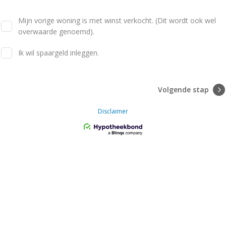
Mijn vorige woning is met winst verkocht. (Dit wordt ook wel
overwaarde genoemd).
Ik wil spaargeld inleggen.
Volgende stap
Disclaimer