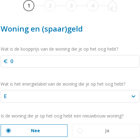
1
2
3
4
Woning en (spaar)geld
Wat is de koopprijs van de woning die je op het oog hebt?
Wat is het energielabel van de woning die je op het oog hebt?
E
Is de woning die je op het oog hebt een nieuwbouw woning?
Nee
Ja